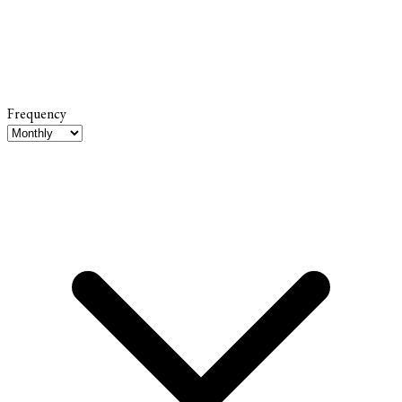
Frequency