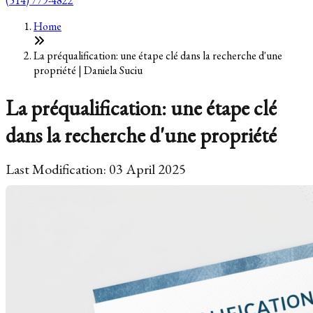
(514) 779-4822
Home
La préqualification: une étape clé dans la recherche d'une
propriété | Daniela Suciu
La préqualification: une étape clé
dans la recherche d'une propriété
Last Modification: 03 April 2025