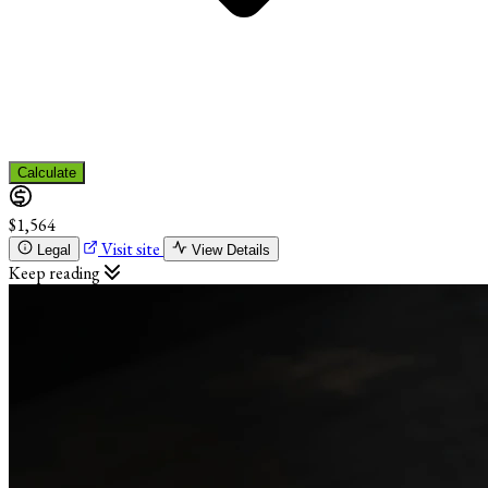
Calculate
$1,564
Visit site
Legal
View Details
Keep reading