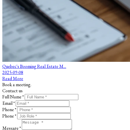
Quebec's Booming Real Estate M...
2025-09-08
Read More
Book a meeting.
Contact us
Full Name *
Email *
Phone *
Phone *
Message *