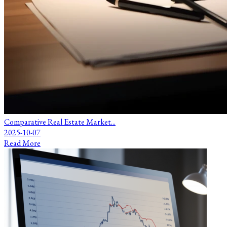
Comparative Real Estate Market...
2025-10-07
Read More