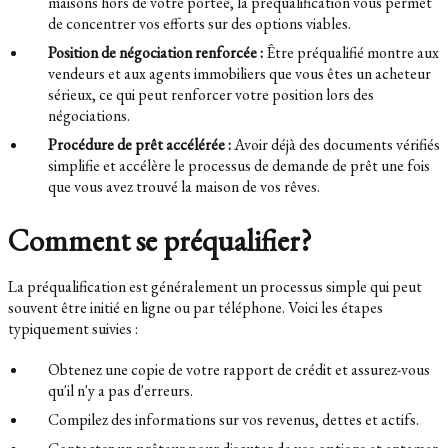
maisons hors de votre portée, la préqualification vous permet
de concentrer vos efforts sur des options viables.
Position de négociation renforcée :
Être préqualifié montre aux
vendeurs et aux agents immobiliers que vous êtes un acheteur
sérieux, ce qui peut renforcer votre position lors des
négociations.
Procédure de prêt accélérée :
Avoir déjà des documents vérifiés
simplifie et accélère le processus de demande de prêt une fois
que vous avez trouvé la maison de vos rêves.
Comment se préqualifier?
La préqualification est généralement un processus simple qui peut
souvent être initié en ligne ou par téléphone. Voici les étapes
typiquement suivies :
Obtenez une copie de votre rapport de crédit et assurez-vous
qu'il n'y a pas d'erreurs.
Compilez des informations sur vos revenus, dettes et actifs.