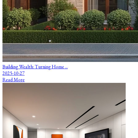
Building Wealth: Turning Home ...
2025-10-27
Read More