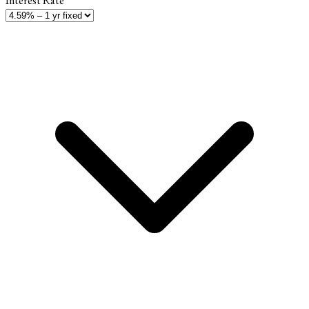
Interest Rate