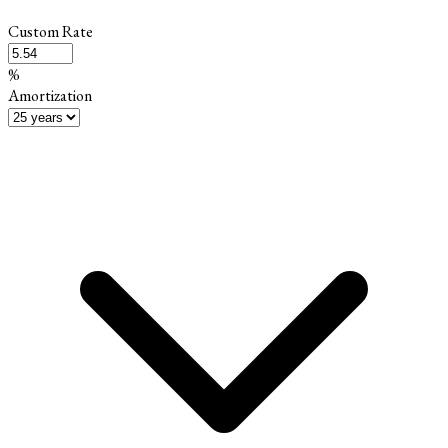
Custom Rate
%
Amortization