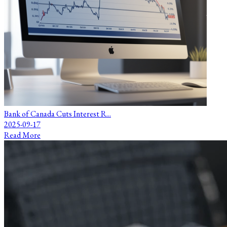
Bank of Canada Cuts Interest R...
2025-09-17
Read More