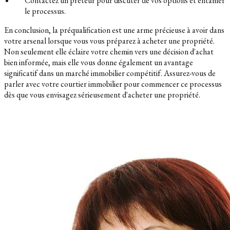
Contactez un prêteur pour discuter de vos options et entamer
le processus.
En conclusion, la préqualification est une arme précieuse à avoir dans
votre arsenal lorsque vous vous préparez à acheter une propriété.
Non seulement elle éclaire votre chemin vers une décision d'achat
bien informée, mais elle vous donne également un avantage
significatif dans un marché immobilier compétitif. Assurez-vous de
parler avec votre courtier immobilier pour commencer ce processus
dès que vous envisagez sérieusement d'acheter une propriété.