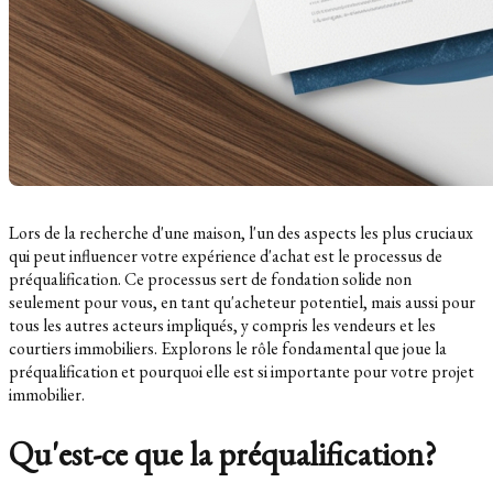
Lors de la recherche d'une maison, l'un des aspects les plus cruciaux
qui peut influencer votre expérience d'achat est le processus de
préqualification. Ce processus sert de fondation solide non
seulement pour vous, en tant qu'acheteur potentiel, mais aussi pour
tous les autres acteurs impliqués, y compris les vendeurs et les
courtiers immobiliers. Explorons le rôle fondamental que joue la
préqualification et pourquoi elle est si importante pour votre projet
immobilier.
Qu'est-ce que la préqualification?