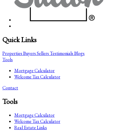
Quick Links
Properties
Buyers
Sellers
Testimonials
Blogs
Tools
Mortgage Calculator
Welcome Tax Calculator
Contact
Tools
Mortgage Calculator
Welcome Tax Calculator
Real Estate Links