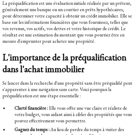
La préqualification est une évaluation initiale réalisée par un prêteur,
généralement une banque ou un courtier en prêts hypothécaires,
pour déterminer votre capacité à obtenir un crédit immobilier. Elle se
base sur les informations financières que vous fournissez, telles que
vos revenus, vos actifs, vos dettes et votre historique de crédit. Le
résultat est une estimation du montant que vous pourriez être en
mesure d'emprunter pour acheter une propriété.
L'importance de la préqualification
dans l'achat immobilier
Se lancer dans la recherche d'une propriété sans être préqualifié peut
s'apparenter à une navigation sans carte. Voici pourquoi la
préqualification est une étape essentielle :
Clarté financière :
Elle vous offre une vue claire et réaliste de
votre budget, vous aidant ainsi à cibler des propriétés que vous
pouvez effectivement vous permettre.
Gagnez du temps :
Au lieu de perdre du temps à visiter des