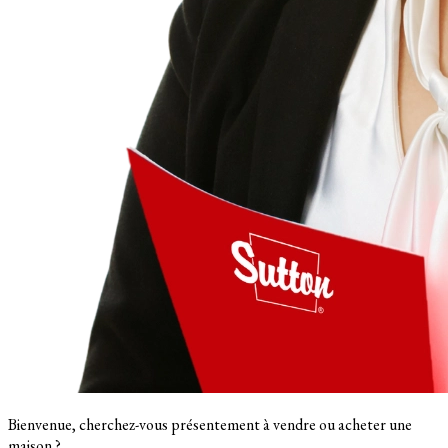
Bienvenue, cherchez-vous présentement à vendre ou acheter une
maison ?