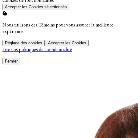
Cookies de fonctionnalités
Accepter les Cookies sélectionnés
Nous utilisons des Témoins pour vous assurer la meilleure
expérience.
Réglage des cookies
Accepter les Cookies
Lire nos politiques de confidentialité
Fermer