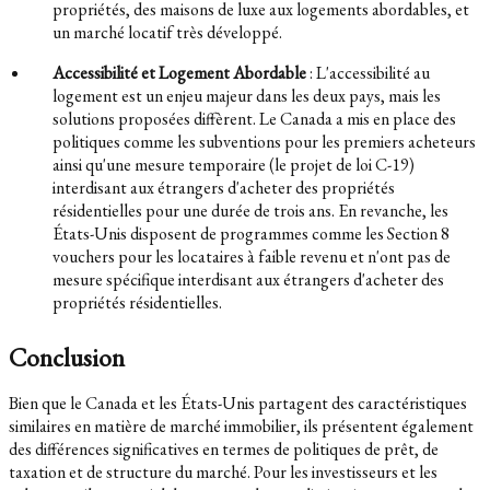
propriétés, des maisons de luxe aux logements abordables, et
un marché locatif très développé.
Accessibilité et Logement Abordable
: L'accessibilité au
logement est un enjeu majeur dans les deux pays, mais les
solutions proposées diffèrent. Le Canada a mis en place des
politiques comme les subventions pour les premiers acheteurs
ainsi qu'une mesure temporaire (le projet de loi C-19)
interdisant aux étrangers d'acheter des propriétés
résidentielles pour une durée de trois ans. En revanche, les
États-Unis disposent de programmes comme les Section 8
vouchers pour les locataires à faible revenu et n'ont pas de
mesure spécifique interdisant aux étrangers d'acheter des
propriétés résidentielles.
Conclusion
Bien que le Canada et les États-Unis partagent des caractéristiques
similaires en matière de marché immobilier, ils présentent également
des différences significatives en termes de politiques de prêt, de
taxation et de structure du marché. Pour les investisseurs et les