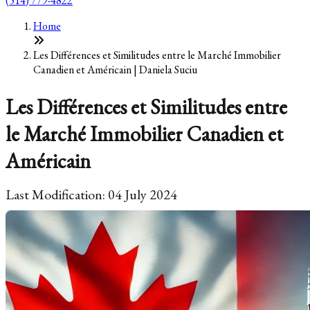
(514) 779-4822
Home
Les Différences et Similitudes entre le Marché Immobilier
Canadien et Américain | Daniela Suciu
Les Différences et Similitudes entre
le Marché Immobilier Canadien et
Américain
Last Modification: 04 July 2024