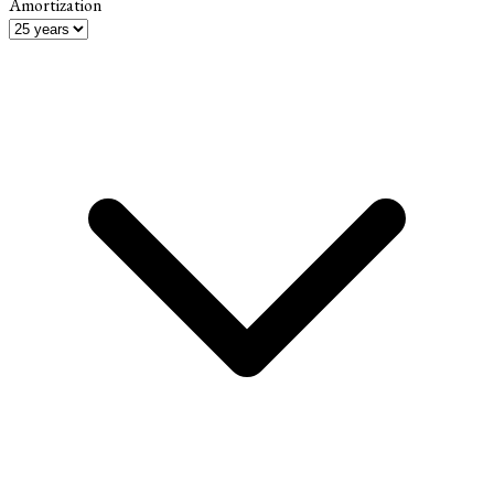
Amortization