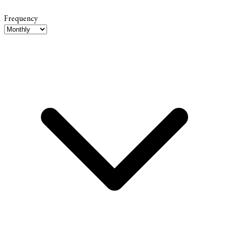
Frequency