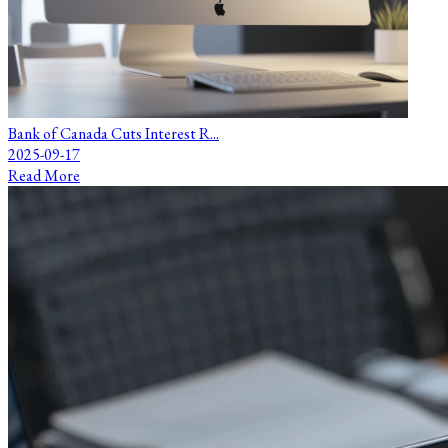
Bank of Canada Cuts Interest R...
2025-09-17
Read More