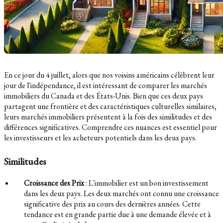
En ce jour du 4 juillet, alors que nos voisins américains célèbrent leur
jour de l'indépendance, il est intéressant de comparer les marchés
immobiliers du Canada et des États-Unis. Bien que ces deux pays
partagent une frontière et des caractéristiques culturelles similaires,
leurs marchés immobiliers présentent à la fois des similitudes et des
différences significatives. Comprendre ces nuances est essentiel pour
les investisseurs et les acheteurs potentiels dans les deux pays.
Similitudes
Croissance des Prix
: L'immobilier est un bon investissement
dans les deux pays. Les deux marchés ont connu une croissance
significative des prix au cours des dernières années. Cette
tendance est en grande partie due à une demande élevée et à