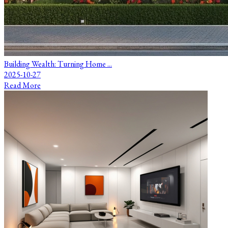
Building Wealth: Turning Home ...
2025-10-27
Read More