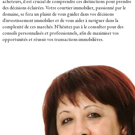
acheteurs, il est crucial de comprendre ces distinctions pour prendre
des décisions éclairées. Votre courtier immobilier, passionné par le
domaine, se fera un plaisir de vous guider dans vos décisions
d'investissement immobilier et de vous aider à naviguer dans la
complexité de ces marchés. N'hésitez pas à le consulter pour des
conseils personnalisés et professionnels, afin de maximiser vos
opportunités et réussir vos transactions immobilières.