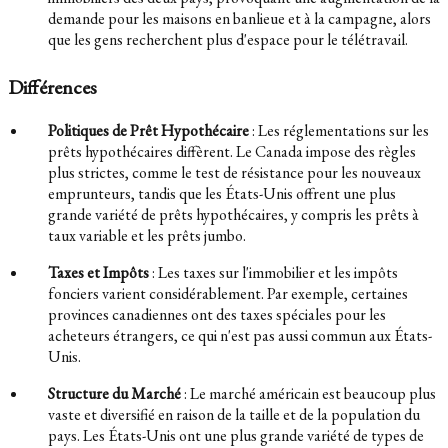
demande pour les maisons en banlieue et à la campagne, alors
que les gens recherchent plus d'espace pour le télétravail.
Différences
Politiques de Prêt Hypothécaire
: Les réglementations sur les
prêts hypothécaires diffèrent. Le Canada impose des règles
plus strictes, comme le test de résistance pour les nouveaux
emprunteurs, tandis que les États-Unis offrent une plus
grande variété de prêts hypothécaires, y compris les prêts à
taux variable et les prêts jumbo.
Taxes et Impôts
: Les taxes sur l'immobilier et les impôts
fonciers varient considérablement. Par exemple, certaines
provinces canadiennes ont des taxes spéciales pour les
acheteurs étrangers, ce qui n'est pas aussi commun aux États-
Unis.
Structure du Marché
: Le marché américain est beaucoup plus
vaste et diversifié en raison de la taille et de la population du
pays. Les États-Unis ont une plus grande variété de types de