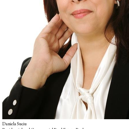
Daniela Suciu