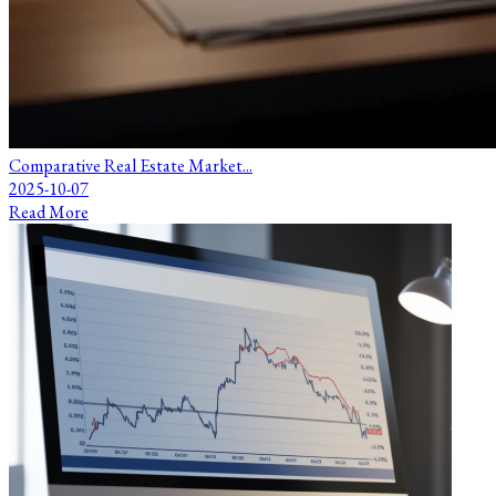
Comparative Real Estate Market...
2025-10-07
Read More