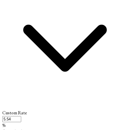
Custom Rate
%