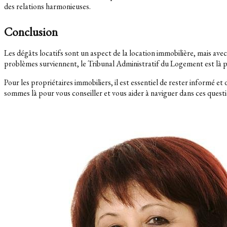
des relations harmonieuses.
Conclusion
Les dégâts locatifs sont un aspect de la location immobilière, mais avec
problèmes surviennent, le Tribunal Administratif du Logement est là po
Pour les propriétaires immobiliers, il est essentiel de rester informé e
sommes là pour vous conseiller et vous aider à naviguer dans ces questi