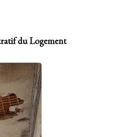
stratif du Logement