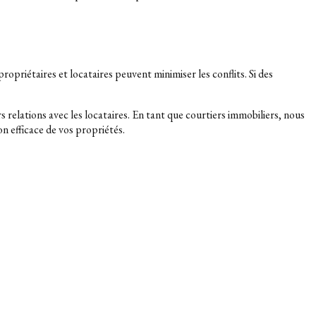
opriétaires et locataires peuvent minimiser les conflits. Si des
 relations avec les locataires. En tant que courtiers immobiliers, nous
n efficace de vos propriétés.