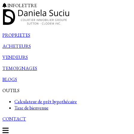
INFOLETTRE
PROPRIETES
ACHETEURS
VENDEURS
TEMOIGNAGES
BLOGS
OUTILS
Calculateur de prêt hypothécaire
Taxe de bienvenue
CONTACT