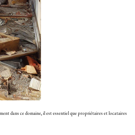
ent dans ce domaine, il est essentiel que propriétaires et locataires