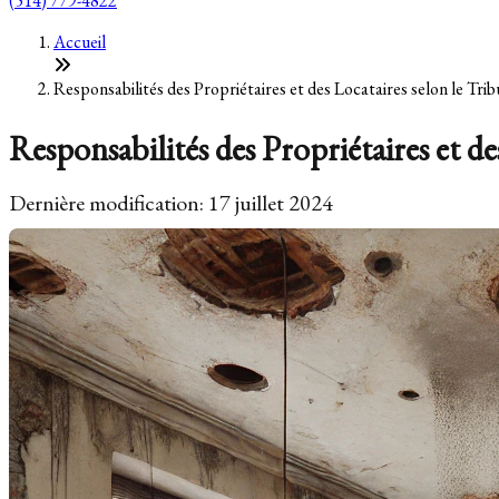
(514) 779-4822
Accueil
Responsabilités des Propriétaires et des Locataires selon le Tr
Responsabilités des Propriétaires et 
Dernière modification: 17 juillet 2024