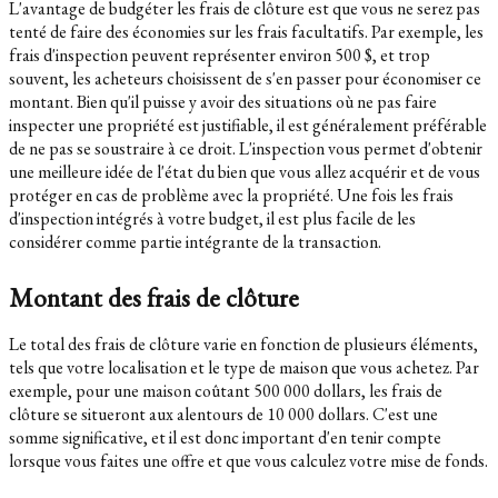
L'avantage de budgéter les frais de clôture est que vous ne serez pas
tenté de faire des économies sur les frais facultatifs. Par exemple, les
frais d'inspection peuvent représenter environ 500 $, et trop
souvent, les acheteurs choisissent de s'en passer pour économiser ce
montant. Bien qu'il puisse y avoir des situations où ne pas faire
inspecter une propriété est justifiable, il est généralement préférable
de ne pas se soustraire à ce droit. L'inspection vous permet d'obtenir
une meilleure idée de l'état du bien que vous allez acquérir et de vous
protéger en cas de problème avec la propriété. Une fois les frais
d'inspection intégrés à votre budget, il est plus facile de les
considérer comme partie intégrante de la transaction.
Montant des frais de clôture
Le total des frais de clôture varie en fonction de plusieurs éléments,
tels que votre localisation et le type de maison que vous achetez. Par
exemple, pour une maison coûtant 500 000 dollars, les frais de
clôture se situeront aux alentours de 10 000 dollars. C'est une
somme significative, et il est donc important d'en tenir compte
lorsque vous faites une offre et que vous calculez votre mise de fonds.