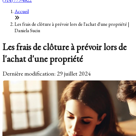
(514) 779-4822
Accueil
Les frais de clôture à prévoir lors de l'achat d'une propriété |
Daniela Suciu
Les frais de clôture à prévoir lors de
l'achat d'une propriété
Dernière modification: 29 juillet 2024