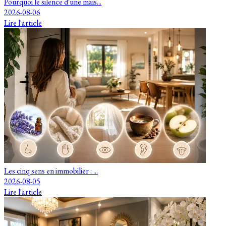
Pourquoi le silence d'une mais...
2026-08-06
Lire l'article
Les cinq sens en immobilier : ...
2026-08-05
Lire l'article