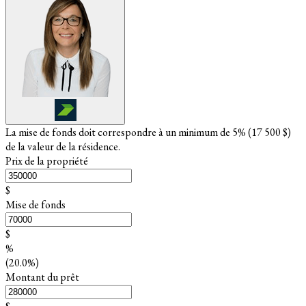
La mise de fonds doit correspondre à un minimum de 5% (
17 500 $
)
de la valeur de la résidence.
Prix de la propriété
$
Mise de fonds
$
%
(20.0%)
Montant du prêt