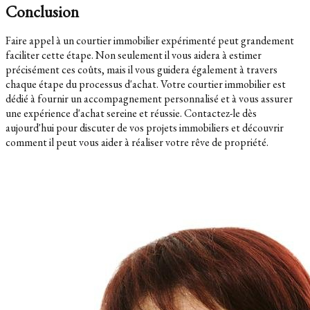
Conclusion
Faire appel à un courtier immobilier expérimenté peut grandement
faciliter cette étape. Non seulement il vous aidera à estimer
précisément ces coûts, mais il vous guidera également à travers
chaque étape du processus d'achat. Votre courtier immobilier est
dédié à fournir un accompagnement personnalisé et à vous assurer
une expérience d'achat sereine et réussie. Contactez-le dès
aujourd'hui pour discuter de vos projets immobiliers et découvrir
comment il peut vous aider à réaliser votre rêve de propriété.