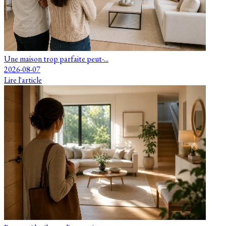
Une maison trop parfaite peut-...
2026-08-07
Lire l'article