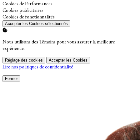
Activer
Cookies de Performances
Activer
Cookies publicitaires
Activer
Cookies de fonctionnalités
Accepter les Cookies sélectionnés
Nous utilisons des Témoins pour vous assurer la meilleure
expérience.
Réglage des cookies
Accepter les Cookies
Lire nos politiques de confidentialité
Fermer