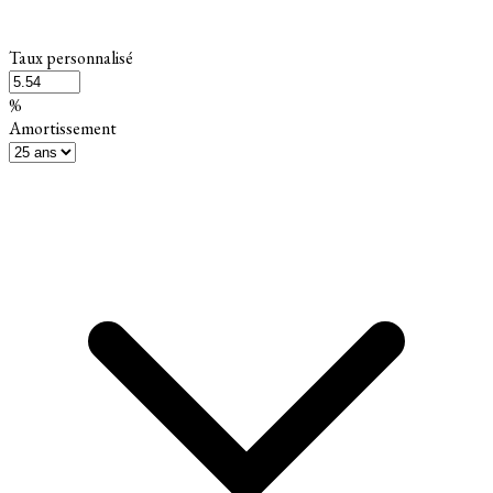
Taux personnalisé
%
Amortissement