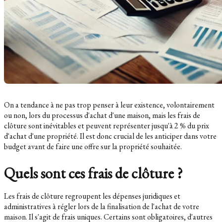
On a tendance à ne pas trop penser à leur existence, volontairement
ou non, lors du processus d'achat d'une maison, mais les frais de
clôture sont inévitables et peuvent représenter jusqu'à 2 % du prix
d'achat d'une propriété. Il est donc crucial de les anticiper dans votre
budget avant de faire une offre sur la propriété souhaitée.
Quels sont ces frais de clôture ?
Les frais de clôture regroupent les dépenses juridiques et
administratives à régler lors de la finalisation de l'achat de votre
maison. Il s'agit de frais uniques. Certains sont obligatoires, d'autres