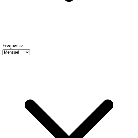
Fréquence