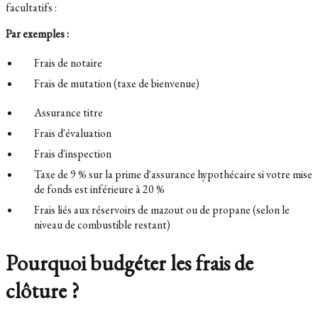
facultatifs :
Par exemples :
Frais de notaire
Frais de mutation (taxe de bienvenue)
Assurance titre
Frais d'évaluation
Frais d'inspection
Taxe de 9 % sur la prime d'assurance hypothécaire si votre mise
de fonds est inférieure à 20 %
Frais liés aux réservoirs de mazout ou de propane (selon le
niveau de combustible restant)
Pourquoi budgéter les frais de
clôture ?