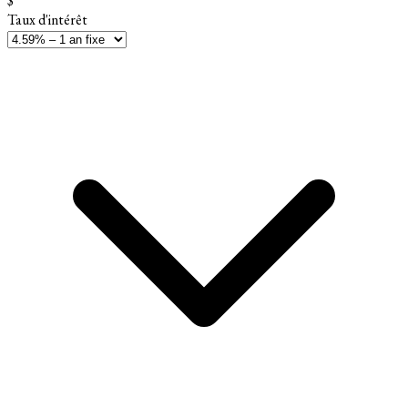
$
Taux d'intérêt