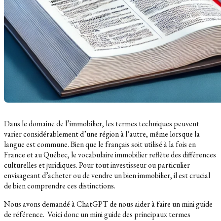
Dans le domaine de l’immobilier, les termes techniques peuvent
varier considérablement d’une région à l’autre, même lorsque la
langue est commune. Bien que le français soit utilisé à la fois en
France et au Québec, le vocabulaire immobilier reflète des différences
culturelles et juridiques. Pour tout investisseur ou particulier
envisageant d’acheter ou de vendre un bien immobilier, il est crucial
de bien comprendre ces distinctions.
Nous avons demandé à ChatGPT de nous aider à faire un mini guide
de référence. Voici donc un mini guide des principaux termes