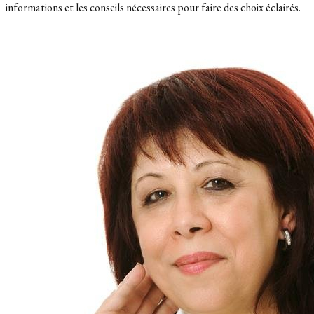
informations et les conseils nécessaires pour faire des choix éclairés.