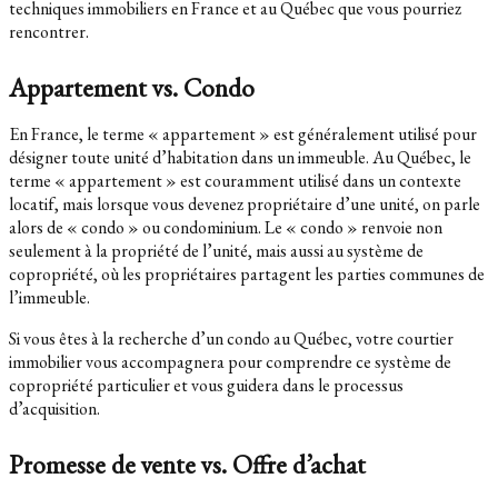
techniques immobiliers en France et au Québec que vous pourriez
rencontrer.
Appartement vs. Condo
En France, le terme « appartement » est généralement utilisé pour
désigner toute unité d’habitation dans un immeuble. Au Québec, le
terme « appartement » est couramment utilisé dans un contexte
locatif, mais lorsque vous devenez propriétaire d’une unité, on parle
alors de « condo » ou condominium. Le « condo » renvoie non
seulement à la propriété de l’unité, mais aussi au système de
copropriété, où les propriétaires partagent les parties communes de
l’immeuble.
Si vous êtes à la recherche d’un condo au Québec, votre courtier
immobilier vous accompagnera pour comprendre ce système de
copropriété particulier et vous guidera dans le processus
d’acquisition.
Promesse de vente vs. Offre d’achat