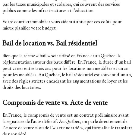
par les taxes municipales et scolaires, qui couvrent des services
publics comme les infrastructures et l’éducation.
Votre courtier immobilier vous aidera à anticiper ces coûts pour
mieux planifier votre budget.
Bail de location vs. Bail résidentiel
Bien que le terme « bail » soit utilisé en France et au Québec, la
réglementation autour des baux diffère. En France, la durée d’un bail
peut varier entre trois ans pour les locations non meublées et un an
pour les meublées. Au Québec, le bail résidentiel est souvent d’un an,
avec des règles strictes encadrant les augmentations de loyer et les
droits des locataires.
Compromis de vente vs. Acte de vente
En France, le compromis de vente est un contrat préliminaire avant
la signature de l’acte définitif. Au Québec, on parle directement de
l’« acte de vente » ou de l’« acte notarié », qui formalise le transfert
de propriété.