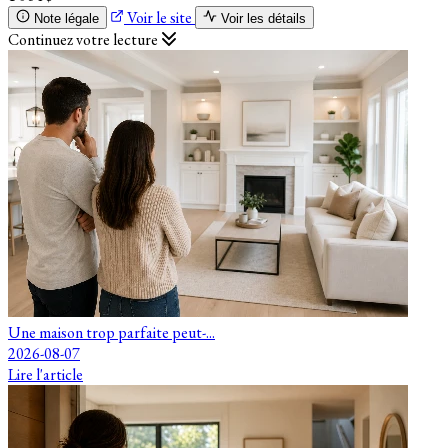
Voir le site
Note légale
Voir les détails
Continuez votre lecture
Une maison trop parfaite peut-...
2026-08-07
Lire l'article