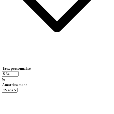
Taux personnalisé
%
Amortissement