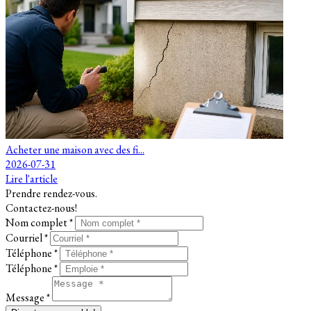
Acheter une maison avec des fi...
2026-07-31
Lire l'article
Prendre rendez-vous.
Contactez-nous!
Nom complet *
Courriel *
Téléphone *
Téléphone *
Message *