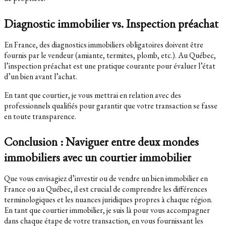
Diagnostic immobilier vs. Inspection préachat
En France, des diagnostics immobiliers obligatoires doivent être
fournis par le vendeur (amiante, termites, plomb, etc.). Au Québec,
l’inspection préachat est une pratique courante pour évaluer l’état
d’un bien avant l’achat.
En tant que courtier, je vous mettrai en relation avec des
professionnels qualifiés pour garantir que votre transaction se fasse
en toute transparence.
Conclusion : Naviguer entre deux mondes
immobiliers avec un courtier immobilier
Que vous envisagiez d’investir ou de vendre un bien immobilier en
France ou au Québec, il est crucial de comprendre les différences
terminologiques et les nuances juridiques propres à chaque région.
En tant que courtier immobilier, je suis là pour vous accompagner
dans chaque étape de votre transaction, en vous fournissant les