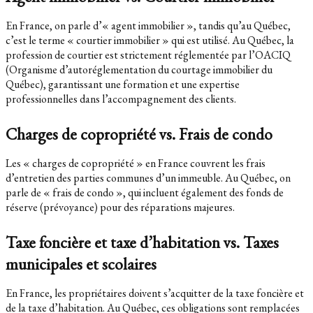
En France, on parle d’« agent immobilier », tandis qu’au Québec,
c’est le terme « courtier immobilier » qui est utilisé. Au Québec, la
profession de courtier est strictement réglementée par l’OACIQ
(Organisme d’autoréglementation du courtage immobilier du
Québec), garantissant une formation et une expertise
professionnelles dans l’accompagnement des clients.
Charges de copropriété vs. Frais de condo
Les « charges de copropriété » en France couvrent les frais
d’entretien des parties communes d’un immeuble. Au Québec, on
parle de « frais de condo », qui incluent également des fonds de
réserve (prévoyance) pour des réparations majeures.
Taxe foncière et taxe d’habitation vs. Taxes
municipales et scolaires
En France, les propriétaires doivent s’acquitter de la taxe foncière et
de la taxe d’habitation. Au Québec, ces obligations sont remplacées