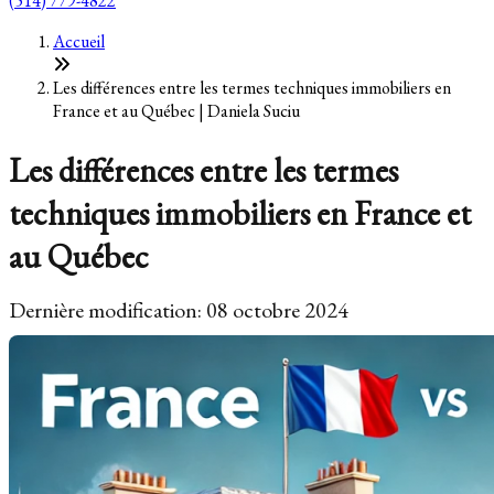
(514) 779-4822
Accueil
Les différences entre les termes techniques immobiliers en
France et au Québec | Daniela Suciu
Les différences entre les termes
techniques immobiliers en France et
au Québec
Dernière modification: 08 octobre 2024