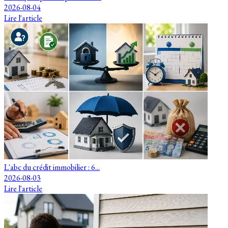
2026-08-04
Lire l'article
L'abc du crédit immobilier : 6...
2026-08-03
Lire l'article