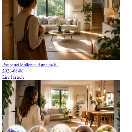
Pourquoi le silence d'une mais...
2026-08-06
Lire l'article