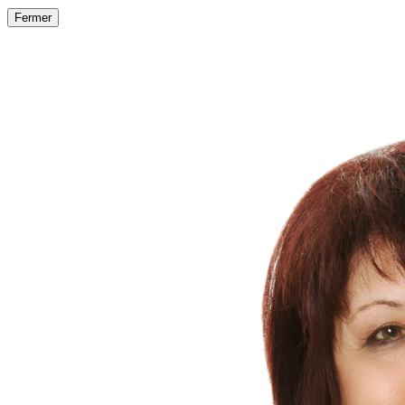
Fermer