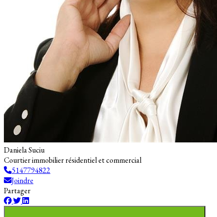
Daniela Suciu
Courtier immobilier résidentiel et commercial
5147794822
Joindre
Partager