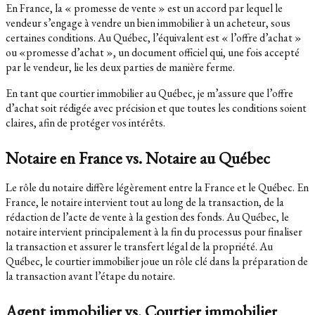
En France, la « promesse de vente » est un accord par lequel le
vendeur s’engage à vendre un bien immobilier à un acheteur, sous
certaines conditions. Au Québec, l’équivalent est « l’offre d’achat »
ou «promesse d’achat », un document officiel qui, une fois accepté
par le vendeur, lie les deux parties de manière ferme.
En tant que courtier immobilier au Québec, je m’assure que l’offre
d’achat soit rédigée avec précision et que toutes les conditions soient
claires, afin de protéger vos intérêts.
Notaire en France vs. Notaire au Québec
Le rôle du notaire diffère légèrement entre la France et le Québec. En
France, le notaire intervient tout au long de la transaction, de la
rédaction de l’acte de vente à la gestion des fonds. Au Québec, le
notaire intervient principalement à la fin du processus pour finaliser
la transaction et assurer le transfert légal de la propriété. Au
Québec, le courtier immobilier joue un rôle clé dans la préparation de
la transaction avant l’étape du notaire.
Agent immobilier vs. Courtier immobilier