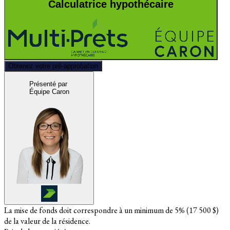
Calculatrice hypothécaire
Obtenez votre pré-approbation
Présenté par
Équipe Caron
La mise de fonds doit correspondre à un minimum de 5% (
17 500 $
)
de la valeur de la résidence.