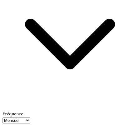
Fréquence