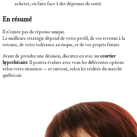
acheter, ou faire face à des dépenses de santé.
En résumé
Il n’existe pas de réponse unique.
La meilleure stratégie dépend de votre profil, de vos revenus à la
retraite, de votre tolérance au risque, et de vos projets futurs.
Avant de prendre une décision, discutez-en avec un
courtier
hypothécaire
. Il pourra évaluer avec vous les différentes options
selon votre situation — et surtout, selon les réalités du marché
québécois.