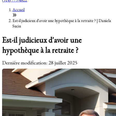
(514) 779-4822
Accueil
Est-il judicieux d'avoir une hypothèque à la retraite ? | Daniela
Suciu
Est-il judicieux d'avoir une
hypothèque à la retraite ?
Dernière modification: 28 juillet 2025