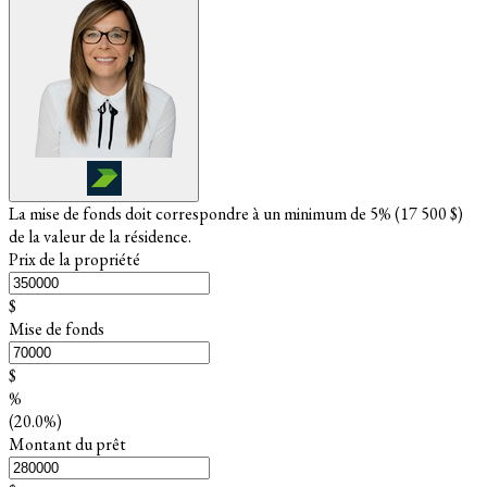
La mise de fonds doit correspondre à un minimum de 5% (
17 500 $
)
de la valeur de la résidence.
Prix de la propriété
$
Mise de fonds
$
%
(20.0%)
Montant du prêt