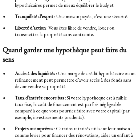
hypothécaires permet de mieux équilibrer le budget.
Tranquillité d’esprit
: Une maison payée, c’est une sécurité.
Liberté d’action
: Vous êtes libre de vendre, louer ou
transmettre la propriété sans contrainte.
Quand garder une hypothèque peut faire du
sens
Accès à des liquidités
: Une marge de crédit hypothécaire ou un
refinancement peut permettre d’avoir accès à des fonds sans
devoir vendre sa propriété.
Taux d’intérêt encore bas
: Si votre hypothèque est à faible
taux fixe, le coût de financement est parfois négligeable
comparé à ce que vous pourriez faire avec votre capital (par
exemple, investissements prudents).
Projets ou imprévus
: Certains retraités utilisent leur maison
comme levier pour financer des rénovations, aider un enfant à