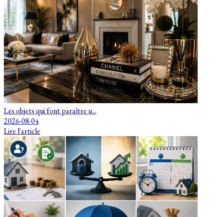
Les objets qui font paraître u...
2026-08-04
Lire l'article