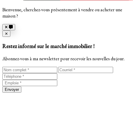
Bienvenue, cherchez-vous présentement à vendre ou acheter une
maison ?
Close
✕
Restez informé sur le marché immobilier !
Abonnez-vous à ma newsletter pour recevoir les nouvelles du jour.
Envoyer