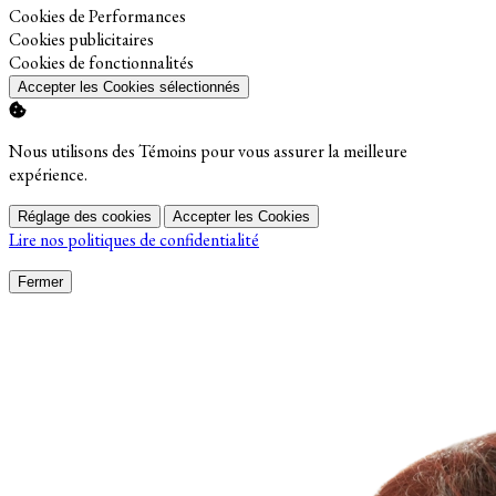
Activer
Cookies de Performances
Activer
Cookies publicitaires
Activer
Cookies de fonctionnalités
Accepter les Cookies sélectionnés
Nous utilisons des Témoins pour vous assurer la meilleure
expérience.
Réglage des cookies
Accepter les Cookies
Lire nos politiques de confidentialité
Fermer