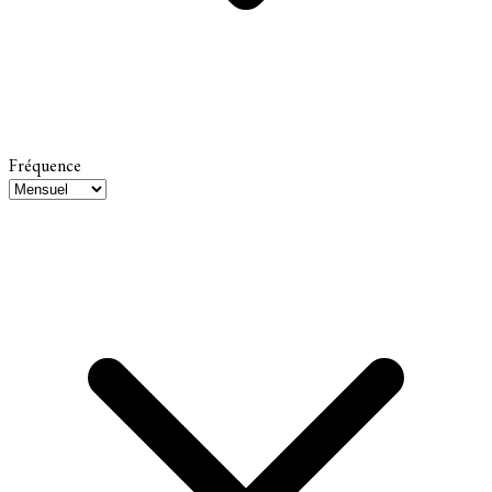
Fréquence