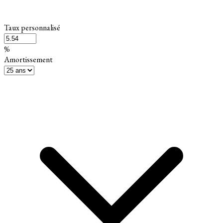
Taux personnalisé
%
Amortissement