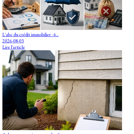
L'abc du crédit immobilier : 6...
2026-08-03
Lire l'article