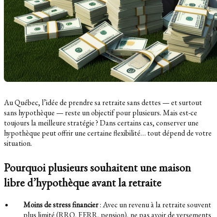
Au Québec, l’idée de prendre sa retraite sans dettes — et surtout
sans hypothèque — reste un objectif pour plusieurs. Mais est-ce
toujours la meilleure stratégie ? Dans certains cas, conserver une
hypothèque peut offrir une certaine flexibilité… tout dépend de votre
situation.
Pourquoi plusieurs souhaitent une maison
libre d’hypothèque avant la retraite
Moins de stress financier
: Avec un revenu à la retraite souvent
plus limité (RRQ, FERR, pension), ne pas avoir de versements