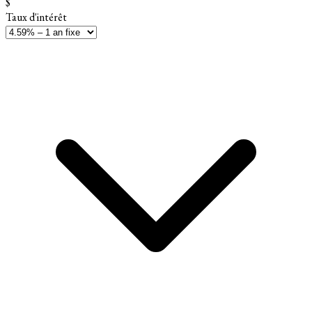
$
Taux d'intérêt