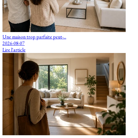
Une maison trop parfaite peut-...
2026-08-07
Lire l'article