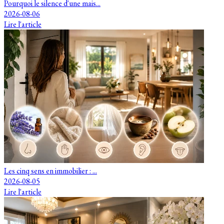
Pourquoi le silence d'une mais...
2026-08-06
Lire l'article
Les cinq sens en immobilier : ...
2026-08-05
Lire l'article