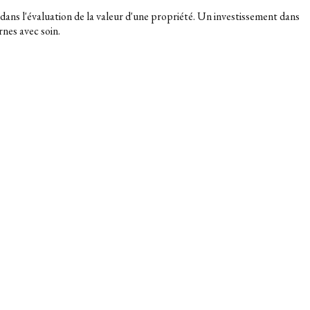
 dans l'évaluation de la valeur d'une propriété. Un investissement dans
rnes avec soin.