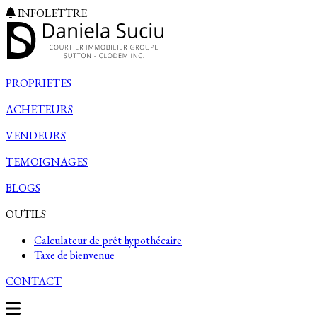
INFOLETTRE
PROPRIETES
ACHETEURS
VENDEURS
TEMOIGNAGES
BLOGS
OUTILS
Calculateur de prêt hypothécaire
Taxe de bienvenue
CONTACT