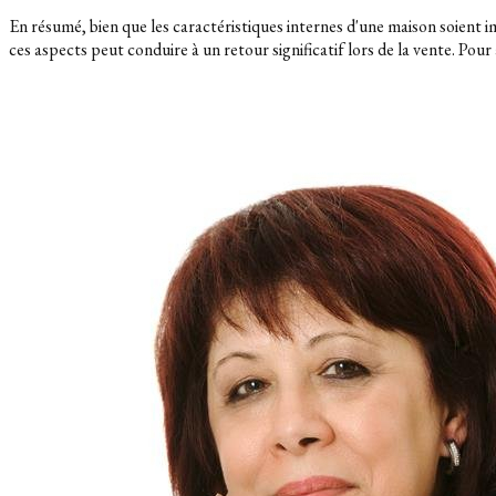
En résumé, bien que les caractéristiques internes d'une maison soient i
ces aspects peut conduire à un retour significatif lors de la vente. Pour