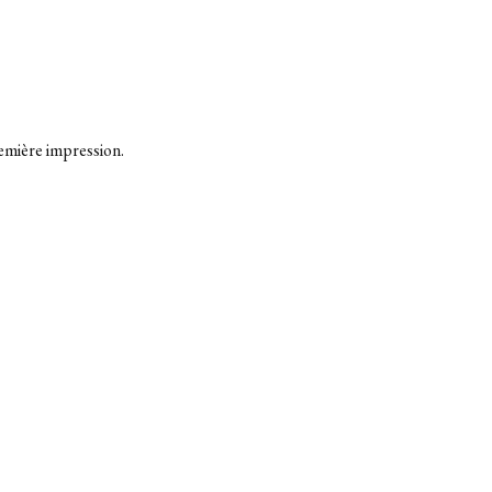
emière impression.