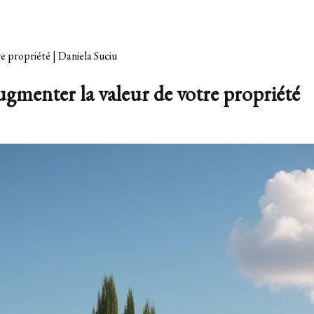
e propriété | Daniela Suciu
ugmenter la valeur de votre propriété