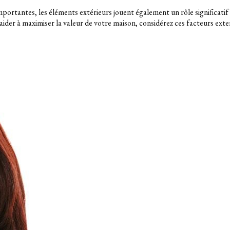
mportantes, les éléments extérieurs jouent également un rôle significatif
 aider à maximiser la valeur de votre maison, considérez ces facteurs exte