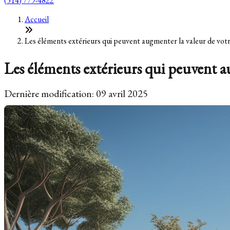
(514) 779-4822
Accueil
Les éléments extérieurs qui peuvent augmenter la valeur de votr
Les éléments extérieurs qui peuvent a
Dernière modification: 09 avril 2025