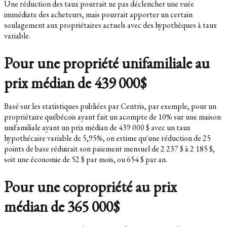
Une réduction des taux pourrait ne pas déclencher une ruée
immédiate des acheteurs, mais pourrait apporter un certain
soulagement aux propriétaires actuels avec des hypothèques à taux
variable.
Pour une propriété unifamiliale au
prix médian de 439 000$
Basé sur les statistiques publiées par Centris, par exemple, pour un
propriétaire québécois ayant fait un acompte de 10% sur une maison
unifamiliale ayant un prix médian de 439 000 $ avec un taux
hypothécaire variable de 5,95%, on estime qu'une réduction de 25
points de base réduirait son paiement mensuel de 2 237 $ à 2 185 $,
soit une économie de 52 $ par mois, ou 654 $ par an.
Pour une copropriété au prix
médian de 365 000$