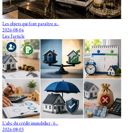
Les objets qui font paraître u...
2026-08-04
Lire l'article
L'abc du crédit immobilier : 6...
2026-08-03