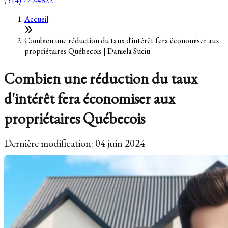
(514) 779-4822
Accueil
Combien une réduction du taux d'intérêt fera économiser aux
propriétaires Québecois | Daniela Suciu
Combien une réduction du taux
d'intérêt fera économiser aux
propriétaires Québecois
Dernière modification: 04 juin 2024