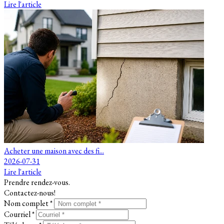
Lire l'article
Acheter une maison avec des fi...
2026-07-31
Lire l'article
Prendre rendez-vous.
Contactez-nous!
Nom complet *
Courriel *