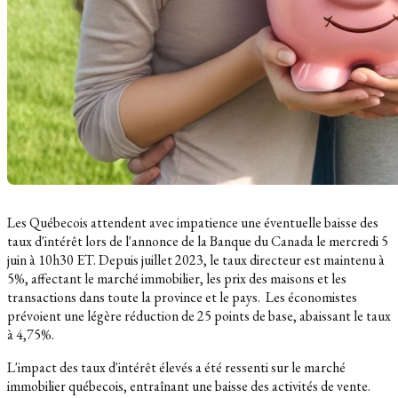
Les Québecois attendent avec impatience une éventuelle baisse des
taux d'intérêt lors de l'annonce de la Banque du Canada le mercredi 5
juin à 10h30 ET. Depuis juillet 2023, le taux directeur est maintenu à
5%, affectant le marché immobilier, les prix des maisons et les
transactions dans toute la province et le pays.
Les économistes
prévoient une légère réduction de 25 points de base, abaissant le taux
à 4,75%.
L'impact des taux d'intérêt élevés a été ressenti sur le marché
immobilier québecois, entraînant une baisse des activités de vente.