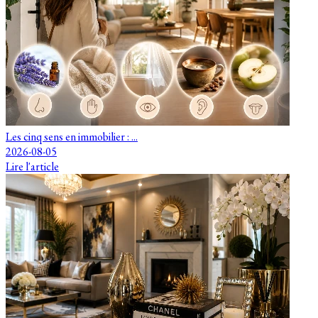
Les cinq sens en immobilier : ...
2026-08-05
Lire l'article