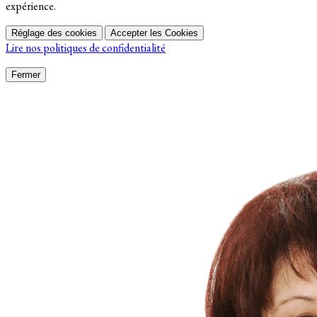
expérience.
Réglage des cookies
Accepter les Cookies
Lire nos politiques de confidentialité
Fermer