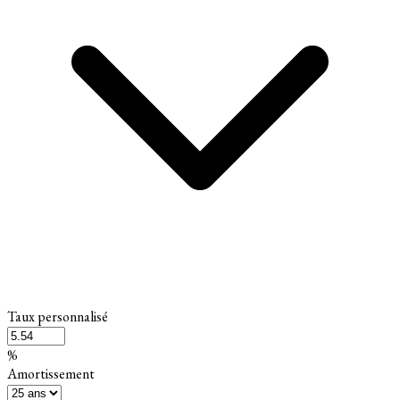
Taux personnalisé
%
Amortissement