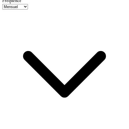
Fréquence