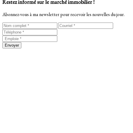
Restez informé sur le marché immobilier !
Abonnez-vous à ma newsletter pour recevoir les nouvelles du jour.
Envoyer