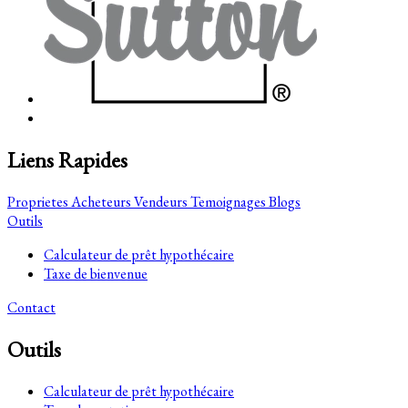
Liens Rapides
Proprietes
Acheteurs
Vendeurs
Temoignages
Blogs
Outils
Calculateur de prêt hypothécaire
Taxe de bienvenue
Contact
Outils
Calculateur de prêt hypothécaire