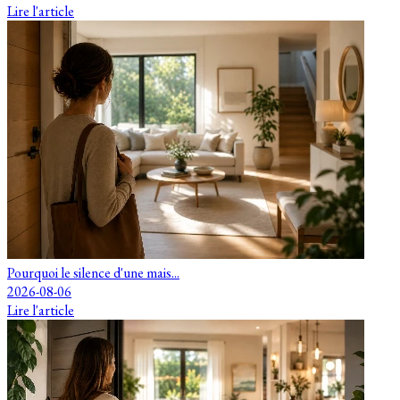
Lire l'article
Pourquoi le silence d'une mais...
2026-08-06
Lire l'article