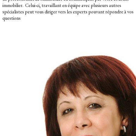
immobilier.
Celui-ci, travaillant en équipe avec plusieurs autres
spécialistes peut vous diriger vers les experts pouvant répondre à vos
questions