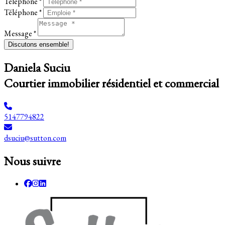
Téléphone *
Téléphone *
Message *
Discutons ensemble!
Daniela Suciu
Courtier immobilier résidentiel et commercial
5147794822
dsuciu@sutton.com
Nous suivre