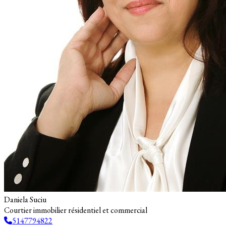
Daniela Suciu
Courtier immobilier résidentiel et commercial
5147794822