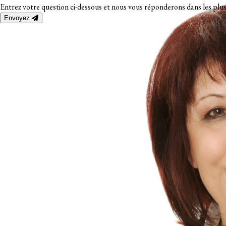
Entrez votre question ci-dessous et nous vous réponderons dans les plus
Envoyez