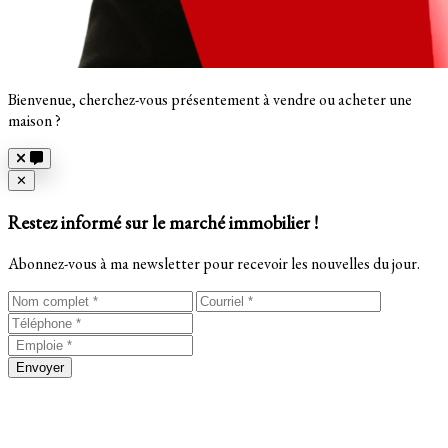
Bienvenue, cherchez-vous présentement à vendre ou acheter une
maison ?
Close
✕
Restez informé sur le marché immobilier !
Abonnez-vous à ma newsletter pour recevoir les nouvelles du jour.
Envoyer